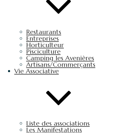
Restaurants
Entreprises
Horticulteur
Pisciculture
Camping les Avenières
Artisans/Commerçants
Vie Associative
Liste des associations
Les Manifestations