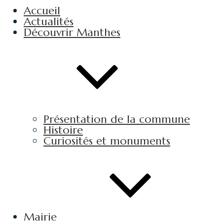
Accueil
Actualités
Découvrir Manthes
Présentation de la commune
Histoire
Curiosités et monuments
Mairie