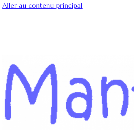
Aller au contenu principal