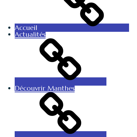
Accueil
Actualités
Découvrir Manthes