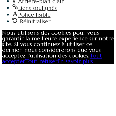
Arrière-plan clair
Liens soulignés
Police lisible
Réinitialiser
Nous utilisons des cookies pour vous
garantir la meilleure expérience sur notre
site. Si vous continuez à utiliser ce
dernier, nous considérerons que vous
acceptez l'utilisation des cookies.
Tout
accepter
Tout refuser
En savoir plus