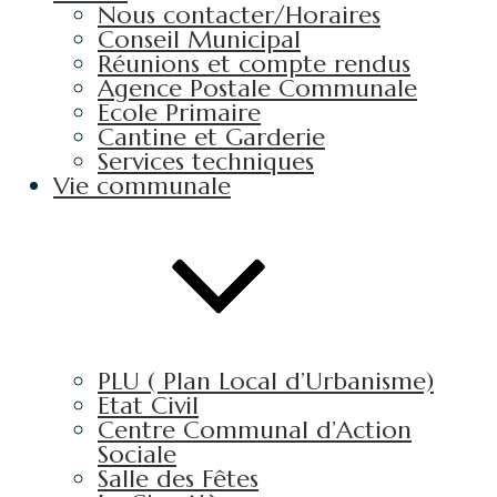
Nous contacter/Horaires
Conseil Municipal
Réunions et compte rendus
Agence Postale Communale
Ecole Primaire
Cantine et Garderie
Services techniques
Vie communale
PLU ( Plan Local d’Urbanisme)
Etat Civil
Centre Communal d’Action
Sociale
Salle des Fêtes