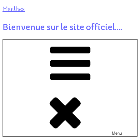
Manthes
Bienvenue sur le site officiel….
Menu