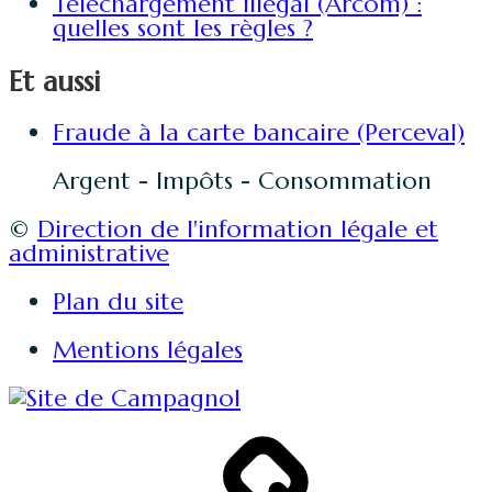
Téléchargement illégal (Arcom) :
quelles sont les règles ?
Et aussi
Fraude à la carte bancaire (Perceval)
Argent - Impôts - Consommation
©
Direction de l'information légale et
administrative
Plan du site
Mentions légales