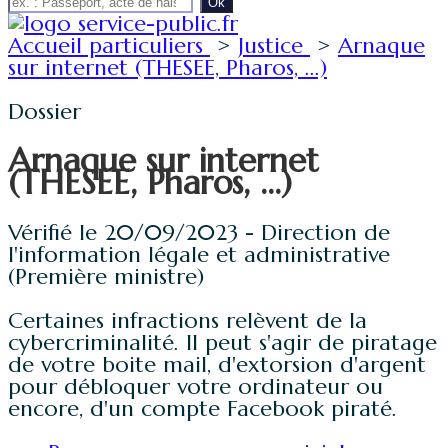
Accueil particuliers
>
Justice
>
Arnaque
sur internet (THESEE, Pharos, ...)
Dossier
Arnaque sur internet
(THESEE, Pharos, ...)
Vérifié le 20/09/2023 - Direction de
l'information légale et administrative
(Première ministre)
Certaines infractions relèvent de la
cybercriminalité. Il peut s'agir de piratage
de votre boite mail, d'extorsion d'argent
pour débloquer votre ordinateur ou
encore, d'un compte Facebook piraté.