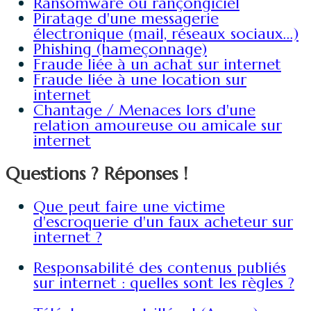
Ransomware ou rançongiciel
Piratage d'une messagerie
électronique (mail, réseaux sociaux...)
Phishing (hameçonnage)
Fraude liée à un achat sur internet
Fraude liée à une location sur
internet
Chantage / Menaces lors d'une
relation amoureuse ou amicale sur
internet
Questions ? Réponses !
Que peut faire une victime
d'escroquerie d'un faux acheteur sur
internet ?
Responsabilité des contenus publiés
sur internet : quelles sont les règles ?