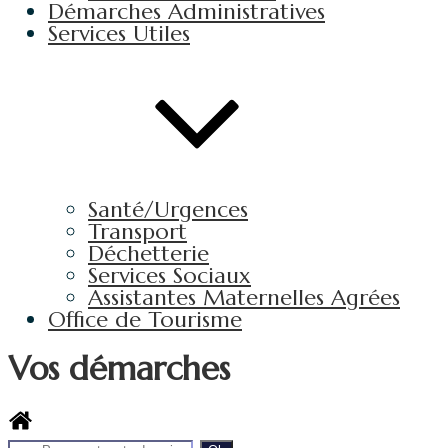
Démarches Administratives
Services Utiles
Santé/Urgences
Transport
Déchetterie
Services Sociaux
Assistantes Maternelles Agrées
Office de Tourisme
Vos démarches